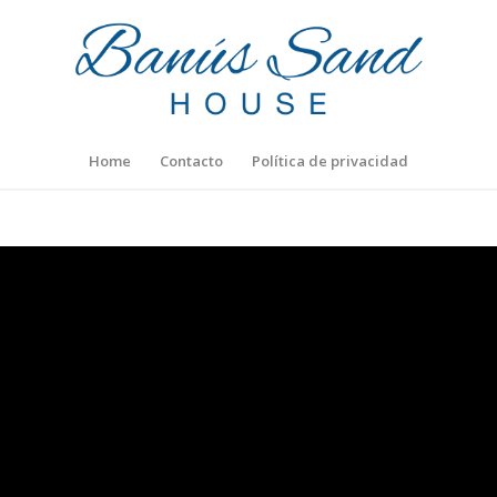
Home
Contacto
Política de privacidad