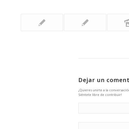
Dejar un coment
¿Quieres unirte a la conversació
Siéntete libre de contribuir!