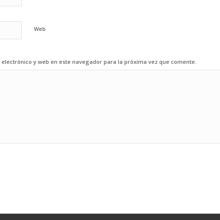
Web
electrónico y web en este navegador para la próxima vez que comente.